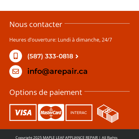
Nous contacter
Heures d’ouverture: Lundi à dimanche, 24/7
(587) 333-0818
info@arepair.ca
Options de paiement
Copyright 2025 MAPLE LEAF APPLIANCE REPAIR | All Rights