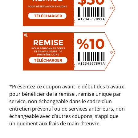
*Présentez ce coupon avant le début des travaux
pour bénéficier de la remise , remise unique par
service, non échangeable dans le cadre d’un
entretien préventif ou de services antérieurs, non
échangeable avec d’autres coupons, s’applique
uniquement aux frais de main-d’œuvre.