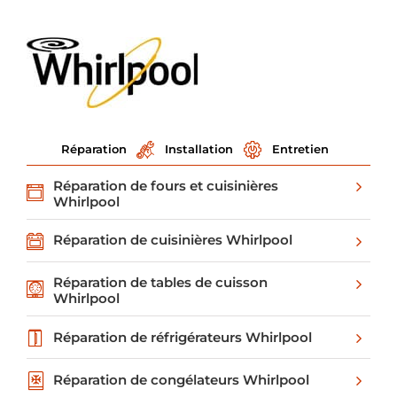
Réparation
Installation
Entretien
Réparation de fours et cuisinières
Whirlpool
Réparation de cuisinières Whirlpool
Réparation de tables de cuisson
Whirlpool
Réparation de réfrigérateurs Whirlpool
Réparation de congélateurs Whirlpool