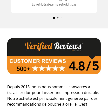
Le réfrigérateur ne refroidit pas
Depuis 2015, nous nous sommes consacrés à
travailler dur pour laisser une impression durable.
Notre activité est principalement générée par des
recommandations de bouche à oreille. C’est