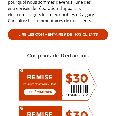
pourquoi nous sommes devenus l’une des
entreprises de réparation d’appareils
électroménagers les mieux notées d’Calgary.
Consultez les commentaires de nos clients.
LIRE LES COMMENTAIRES DE NOS CLIENTS
Coupons de Réduction