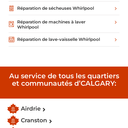
Réparation de sécheuses Whirlpool
Réparation de machines à laver
Whirlpool
Réparation de lave-vaisselle Whirlpool
Au service de tous les quartiers
et communautés d’CALGARY:
Airdrie
Cranston