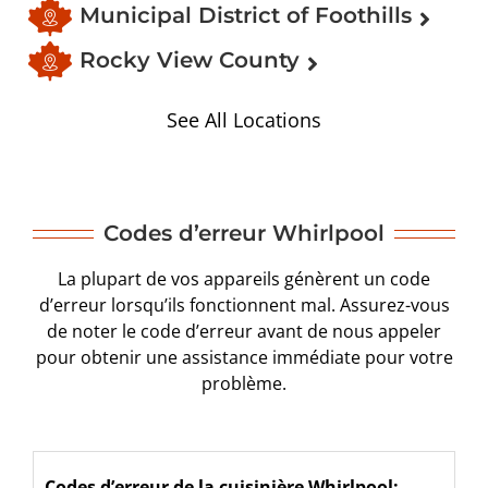
Municipal District of Foothills
Rocky View County
See All Locations
Codes d’erreur Whirlpool
La plupart de vos appareils génèrent un code
d’erreur lorsqu’ils fonctionnent mal. Assurez-vous
de noter le code d’erreur avant de nous appeler
pour obtenir une assistance immédiate pour votre
problème.
Codes d’erreur de la cuisinière Whirlpool: