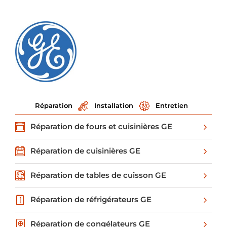
Réparation
Installation
Entretien
Réparation de fours et cuisinières GE
Réparation de cuisinières GE
Réparation de tables de cuisson GE
Réparation de réfrigérateurs GE
Réparation de congélateurs GE