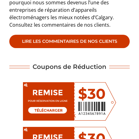
pourquoi nous sommes devenus l’une des
entreprises de réparation d’appareils
électroménagers les mieux notées d’Calgary.
Consultez les commentaires de nos clients.
LIRE LES COMMENTAIRES DE NOS CLIENTS
Coupons de Réduction