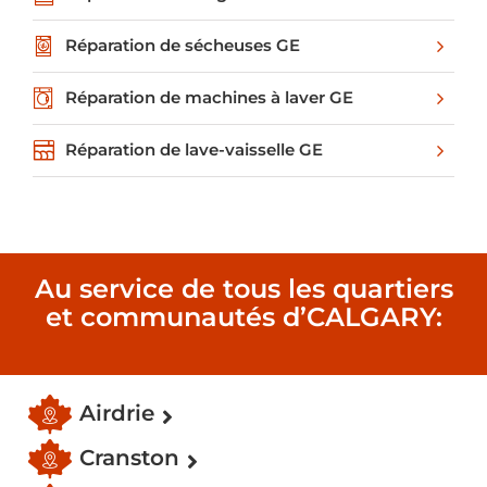
Réparation de sécheuses GE
Réparation de machines à laver GE
Réparation de lave-vaisselle GE
Au service de tous les quartiers
et communautés d’CALGARY:
Airdrie
Cranston