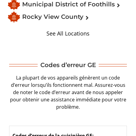
Municipal District of Foothills
Rocky View County
See All Locations
Codes d’erreur GE
La plupart de vos appareils génèrent un code
d’erreur lorsqu’ils fonctionnent mal. Assurez-vous
de noter le code d’erreur avant de nous appeler
pour obtenir une assistance immédiate pour votre
problème.
Codes d’erreur de la cuisinière GE: