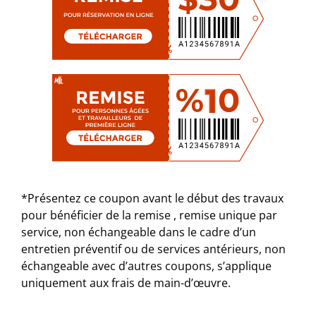
*Présentez ce coupon avant le début des travaux
pour bénéficier de la remise , remise unique par
service, non échangeable dans le cadre d’un
entretien préventif ou de services antérieurs, non
échangeable avec d’autres coupons, s’applique
uniquement aux frais de main-d’œuvre.