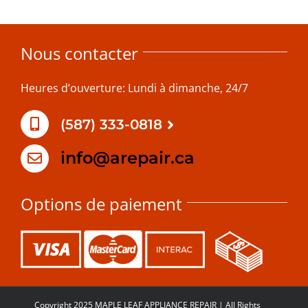
Nous contacter
Heures d’ouverture: Lundi à dimanche, 24/7
(587) 333-0818
info@arepair.ca
Options de paiement
Copyright 2025 MAPLE LEAF APPLIANCE REPAIR | All Rights