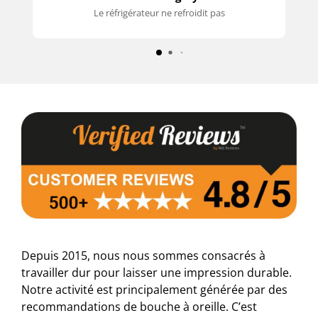
Le réfrigérateur ne refroidit pas
Depuis 2015, nous nous sommes consacrés à
travailler dur pour laisser une impression durable.
Notre activité est principalement générée par des
recommandations de bouche à oreille. C’est