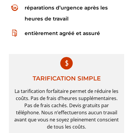
réparations d’urgence après les
heures de travail
entièrement agréé et assuré
TARIFICATION SIMPLE
La tarification forfaitaire permet de réduire les
coûts. Pas de frais d’heures supplémentaires.
Pas de frais cachés. Devis gratuits par
téléphone. Nous n’effectuerons aucun travail
avant que vous ne soyez pleinement conscient
de tous les coûts.