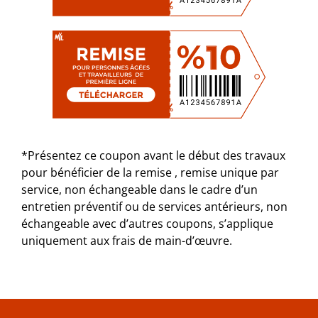
*Présentez ce coupon avant le début des travaux
pour bénéficier de la remise , remise unique par
service, non échangeable dans le cadre d’un
entretien préventif ou de services antérieurs, non
échangeable avec d’autres coupons, s’applique
uniquement aux frais de main-d’œuvre.