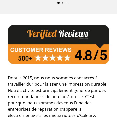
Depuis 2015, nous nous sommes consacrés à
travailler dur pour laisser une impression durable.
Notre activité est principalement générée par des
recommandations de bouche à oreille. C’est
pourquoi nous sommes devenus l’une des
entreprises de réparation d’appareils
électroménagers les mieux notées d’Calgary.