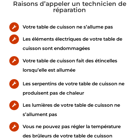
Raisons d’appeler un technicien de
réparation
Votre table de cuisson ne s’allume pas
Les éléments électriques de votre table de
cuisson sont endommagées
Votre table de cuisson fait des étincelles
lorsqu’elle est allumée
Les serpentins de votre table de cuisson ne
produisent pas de chaleur
Les lumières de votre table de cuisson ne
s’allument pas
Vous ne pouvez pas régler la température
des brûleurs de votre table de cuisson