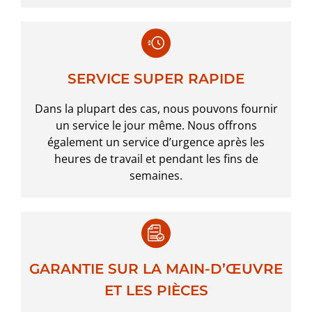
SERVICE SUPER RAPIDE
Dans la plupart des cas, nous pouvons fournir
un service le jour même. Nous offrons
également un service d’urgence après les
heures de travail et pendant les fins de
semaines.
GARANTIE SUR LA MAIN-D’ŒUVRE
ET LES PIÈCES