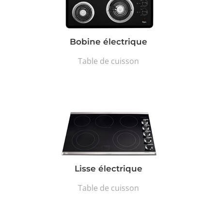
Bobine électrique
Table de cuisson
Lisse électrique
Table de cuisson