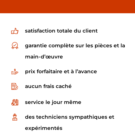
satisfaction totale du client
garantie complète sur les pièces et la
main-d’œuvre
prix forfaitaire et à l’avance
aucun frais caché
service le jour même
des techniciens sympathiques et
expérimentés