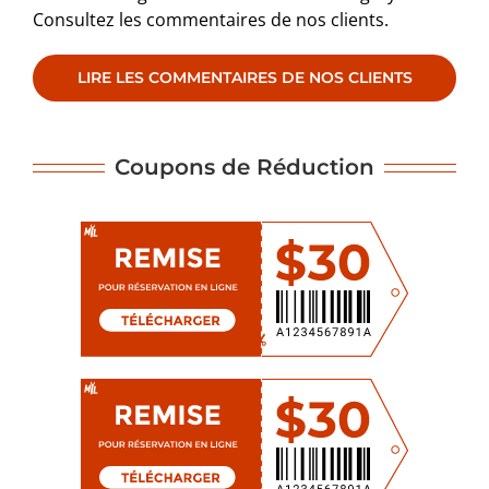
Consultez les commentaires de nos clients.
LIRE LES COMMENTAIRES DE NOS CLIENTS
Coupons de Réduction