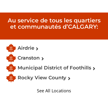
Au service de tous les quartiers
et communautés d’CALGARY:
Airdrie
Cranston
Municipal District of Foothills
Rocky View County
See All Locations