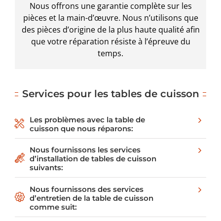
Nous offrons une garantie complète sur les
pièces et la main-d’œuvre. Nous n’utilisons que
des pièces d’origine de la plus haute qualité afin
que votre réparation résiste à l’épreuve du
temps.
Services pour les tables de cuisson
Les problèmes avec la table de
cuisson que nous réparons:
Nous fournissons les services
d’installation de tables de cuisson
suivants:
Nous fournissons des services
d’entretien de la table de cuisson
comme suit: