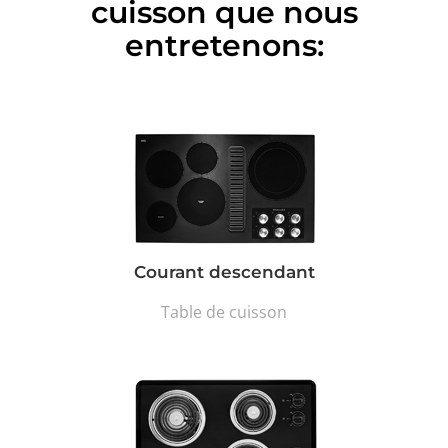
cuisson que nous
entretenons:
Courant descendant
Table de cuisson