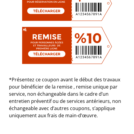
*Présentez ce coupon avant le début des travaux
pour bénéficier de la remise , remise unique par
service, non échangeable dans le cadre d’un
entretien préventif ou de services antérieurs, non
échangeable avec d’autres coupons, s’applique
uniquement aux frais de main-d’œuvre.