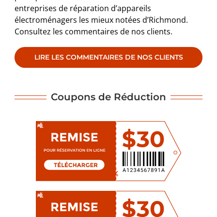
entreprises de réparation d’appareils
électroménagers les mieux notées d’Richmond.
Consultez les commentaires de nos clients.
LIRE LES COMMENTAIRES DE NOS CLIENTS
Coupons de Réduction