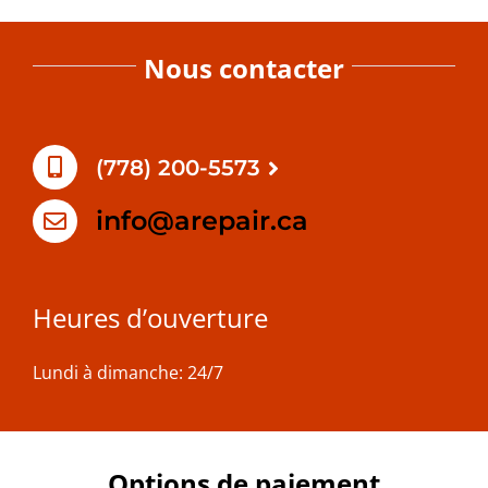
Nous contacter
(778) 200-5573
info@arepair.ca
Heures d’ouverture
Lundi à dimanche: 24/7
Options de paiement