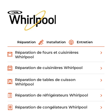
Réparation
Installation
Entretien
Réparation de fours et cuisinières
Whirlpool
Réparation de cuisinières Whirlpool
Réparation de tables de cuisson
Whirlpool
Réparation de réfrigérateurs Whirlpool
Réparation de congélateurs Whirlpool