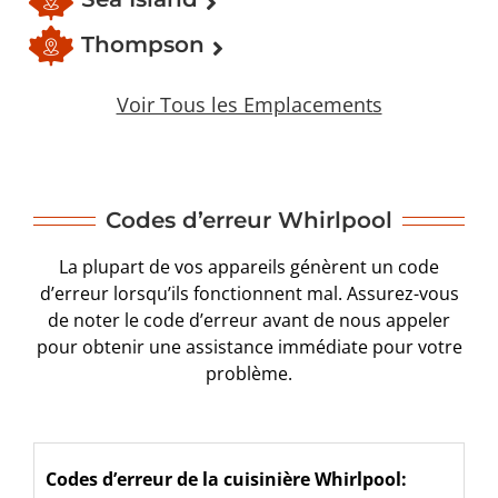
Thompson
Voir Tous les Emplacements
Codes d’erreur Whirlpool
La plupart de vos appareils génèrent un code
d’erreur lorsqu’ils fonctionnent mal. Assurez-vous
de noter le code d’erreur avant de nous appeler
pour obtenir une assistance immédiate pour votre
problème.
Codes d’erreur de la cuisinière Whirlpool: