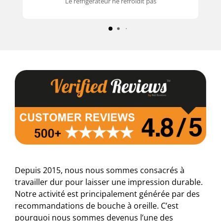
Le réfrigérateur ne refroidit pas
Depuis 2015, nous nous sommes consacrés à
travailler dur pour laisser une impression durable.
Notre activité est principalement générée par des
recommandations de bouche à oreille. C’est
pourquoi nous sommes devenus l’une des