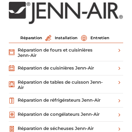
Réparation
Installation
Entretien
Réparation de fours et cuisinières
Jenn-Air
Réparation de cuisinières Jenn-Air
Réparation de tables de cuisson Jenn-
Air
Réparation de réfrigérateurs Jenn-Air
Réparation de congélateurs Jenn-Air
Réparation de sécheuses Jenn-Air