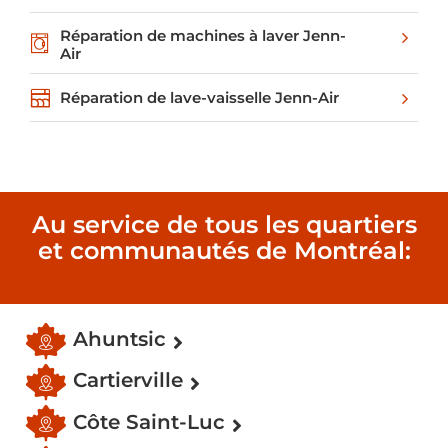
Réparation de machines à laver Jenn-
Air
Réparation de lave-vaisselle Jenn-Air
Au service de tous les quartiers
et communautés de Montréal:
Ahuntsic
Cartierville
Côte Saint-Luc