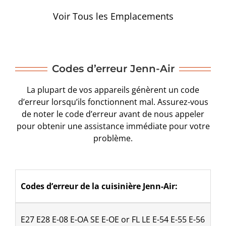
Voir Tous les Emplacements
Codes d’erreur Jenn-Air
La plupart de vos appareils génèrent un code
d’erreur lorsqu’ils fonctionnent mal. Assurez-vous
de noter le code d’erreur avant de nous appeler
pour obtenir une assistance immédiate pour votre
problème.
Codes d’erreur de la cuisinière Jenn-Air:
​E27 E28 E-08 E-OA SE E-OE or FL LE E-54 E-55 E-56 