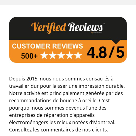
Depuis 2015, nous nous sommes consacrés à
travailler dur pour laisser une impression durable.
Notre activité est principalement générée par des
recommandations de bouche à oreille. C’est
pourquoi nous sommes devenus l’une des
entreprises de réparation d’appareils
électroménagers les mieux notées d’Montreal.
Consultez les commentaires de nos clients.