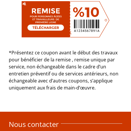
*Présentez ce coupon avant le début des travaux
pour bénéficier de la remise , remise unique par
service, non échangeable dans le cadre d’un
entretien préventif ou de services antérieurs, non
échangeable avec d’autres coupons, s’applique
uniquement aux frais de main-d’œuvre.
Nous contacter