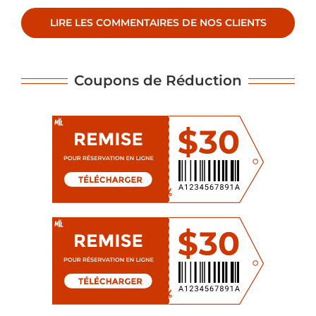
LIRE LES COMMENTAIRES DE NOS CLIENTS
Coupons de Réduction