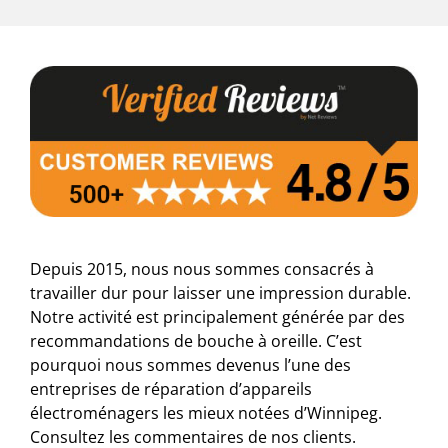
Depuis 2015, nous nous sommes consacrés à
travailler dur pour laisser une impression durable.
Notre activité est principalement générée par des
recommandations de bouche à oreille. C’est
pourquoi nous sommes devenus l’une des
entreprises de réparation d’appareils
électroménagers les mieux notées d’Winnipeg.
Consultez les commentaires de nos clients.