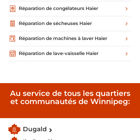
Réparation de congélateurs Haier
Réparation de sécheuses Haier
Réparation de machines à laver Haier
Réparation de lave-vaisselle Haier
Au service de tous les quartiers
et communautés de Winnipeg:
Dugald