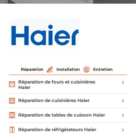
Réparation
Installation
Entretien
Réparation de fours et cuisinières
Haier
Réparation de cuisinières Haier
Réparation de tables de cuisson Haier
Réparation de réfrigérateurs Haier