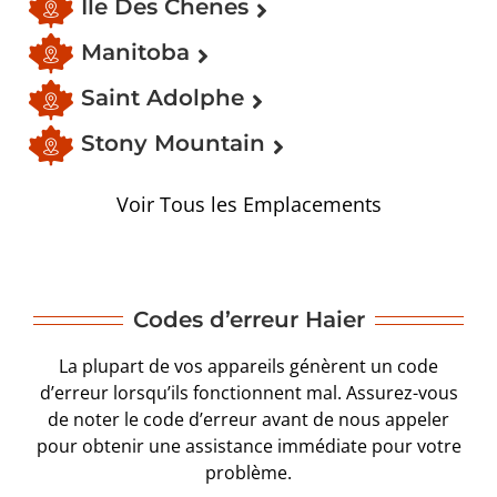
Ile Des Chenes
Manitoba
Saint Adolphe
Stony Mountain
Voir Tous les Emplacements
Codes d’erreur Haier
La plupart de vos appareils génèrent un code
d’erreur lorsqu’ils fonctionnent mal. Assurez-vous
de noter le code d’erreur avant de nous appeler
pour obtenir une assistance immédiate pour votre
problème.