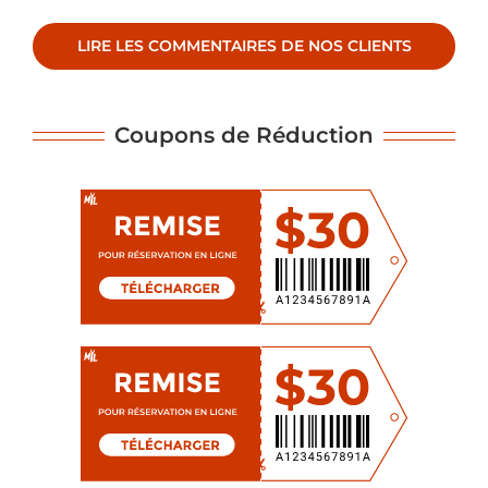
LIRE LES COMMENTAIRES DE NOS CLIENTS
Coupons de Réduction