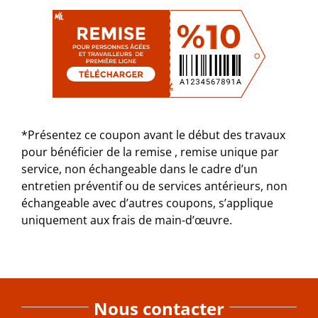
*Présentez ce coupon avant le début des travaux
pour bénéficier de la remise , remise unique par
service, non échangeable dans le cadre d’un
entretien préventif ou de services antérieurs, non
échangeable avec d’autres coupons, s’applique
uniquement aux frais de main-d’œuvre.
Nous contacter