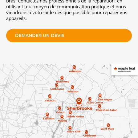
bras. Contactez nos professionnels de la réparation, en
utilisant tout moyen de communication pratique et nous
viendrons à votre aide dès que possible pour réparer vos
appareils.
DEMANDER UN DEVIS