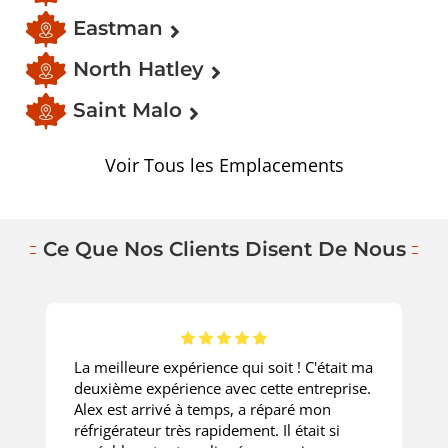
Eastman
North Hatley
Saint Malo
Voir Tous les Emplacements
Ce Que Nos Clients Disent De Nous
La meilleure expérience qui soit ! C'était ma
deuxième expérience avec cette entreprise.
Alex est arrivé à temps, a réparé mon
réfrigérateur très rapidement. Il était si