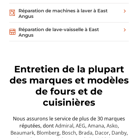
Réparation de machines à laver à East
Angus
Réparation de lave-vaisselle à East
Angus
Entretien de la plupart
des marques et modèles
de fours et de
cuisinières
Nous assurons le service de plus de 30 marques
réputées, dont
Admiral
,
AEG
,
Amana
,
Asko
,
Beaumark
,
Blomberg
,
Bosch
,
Brada
,
Dacor
,
Danby
,