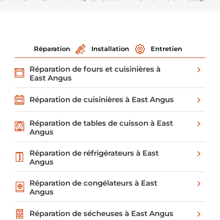
Réparation
Installation
Entretien
Réparation de fours et cuisinières à
East Angus
Réparation de cuisinières à East Angus
Réparation de tables de cuisson à East
Angus
Réparation de réfrigérateurs à East
Angus
Réparation de congélateurs à East
Angus
Réparation de sécheuses à East Angus