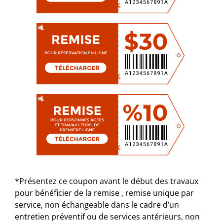
*Présentez ce coupon avant le début des travaux
pour bénéficier de la remise , remise unique par
service, non échangeable dans le cadre d’un
entretien préventif ou de services antérieurs, non