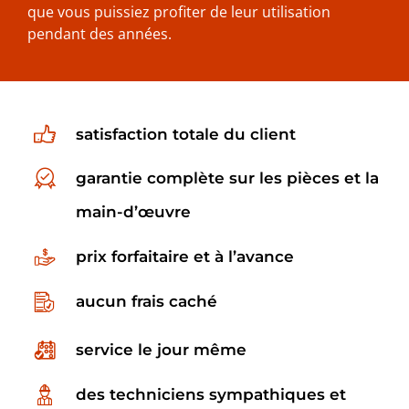
que vous puissiez profiter de leur utilisation
pendant des années.
satisfaction totale du client
garantie complète sur les pièces et la
main-d’œuvre
prix forfaitaire et à l’avance
aucun frais caché
service le jour même
des techniciens sympathiques et