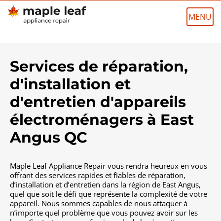
Skip
to
content
Services de réparation,
d'installation et
d'entretien d'appareils
électroménagers à
East
Angus
QC
Maple Leaf Appliance Repair vous rendra heureux en vous
offrant des services rapides et fiables de réparation,
d’installation et d’entretien dans la région de East Angus,
quel que soit le défi que représente la complexité de votre
appareil. Nous sommes capables de nous attaquer à
n’importe quel problème que vous pouvez avoir sur les