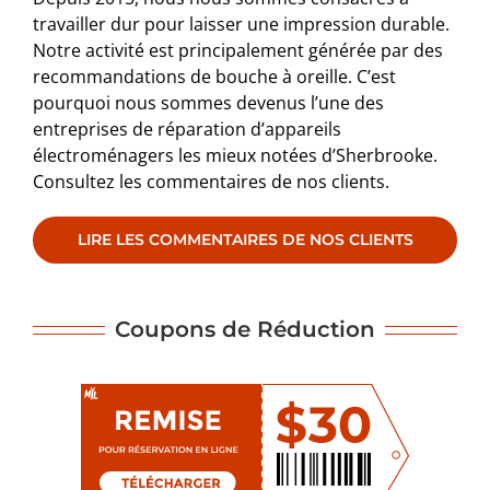
travailler dur pour laisser une impression durable.
Notre activité est principalement générée par des
recommandations de bouche à oreille. C’est
pourquoi nous sommes devenus l’une des
entreprises de réparation d’appareils
électroménagers les mieux notées d’Sherbrooke.
Consultez les commentaires de nos clients.
LIRE LES COMMENTAIRES DE NOS CLIENTS
Coupons de Réduction